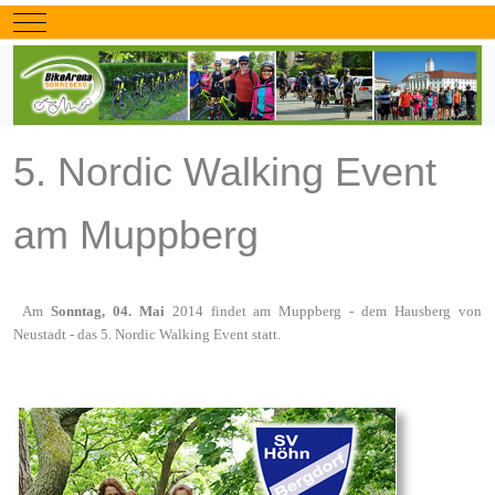
Mobile Menu Toggle
5. Nordic Walking Event
am Muppberg
Am
Sonntag, 04. Mai
2014 findet am Muppberg - dem Hausberg von
Neustadt - das 5. Nordic Walking Event statt.