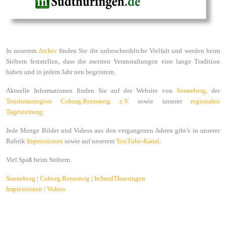
In unserem
Archiv
finden Sie die unbeschreibliche Vielfalt und werden beim
Stöbern feststellen, dass die meisten Veranstaltungen eine lange Tradition
haben und in jedem Jahr neu begeistern.
Aktuelle Informationen finden Sie auf der Website von
Sonneberg
, der
Tourismusregion Coburg.Rennsteig e.V.
sowie unserer
regionalen
Tageszeitung
.
Jede Menge Bilder und Videos aus den vergangenen Jahren gibt’s in unserer
Rubrik
Impressionen
sowie auf unserem
YouTube-Kanal
.
Viel Spaß beim Stöbern.
Sonneberg
|
Coburg.Rennsteig
|
InSuedThueringen
Impressionen
|
Videos