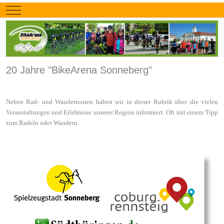
Mobile Menu Toggle
20 Jahre "BikeArena Sonneberg"
Neben Rad- und Wandertouren haben wir in dieser Rubrik über die vielen
Veranstaltungen und Erlebnisse unserer Region informiert. Oft mit einem Tipp
zum Radeln oder Wandern.