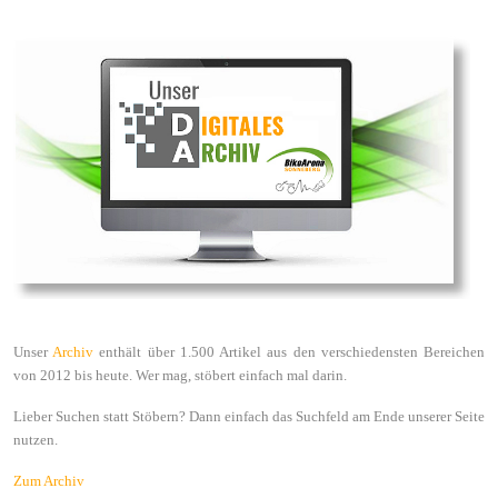
Unser
Archiv
enthält über 1.500 Artikel aus den verschiedensten Bereichen
von 2012 bis heute. Wer mag, stöbert einfach mal darin.
Lieber Suchen statt Stöbern? Dann einfach das Suchfeld am Ende unserer Seite
nutzen.
Zum Archiv