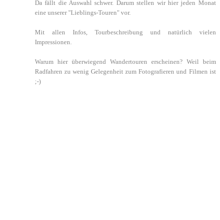
Da fällt die Auswahl schwer. Darum stellen wir hier jeden Monat
eine unserer "Lieblings-Touren" vor.
Mit allen Infos, Tourbeschreibung und natürlich vielen
Impressionen.
Warum hier überwiegend Wandertouren erscheinen? Weil beim
Radfahren zu wenig Gelegenheit zum Fotografieren und Filmen ist
;-)