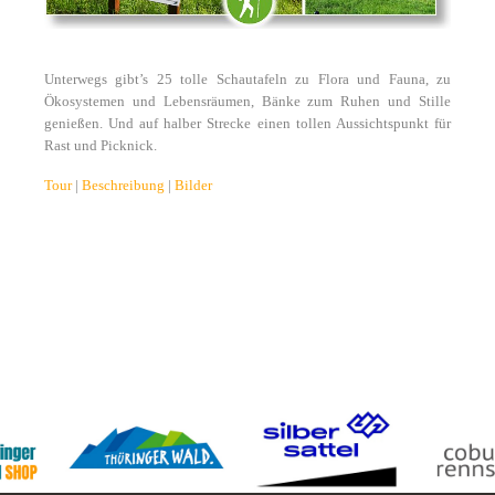
Unterwegs gibt’s 25 tolle Schautafeln zu Flora und Fauna, zu
Ökosystemen und Lebensräumen, Bänke zum Ruhen und Stille
genießen. Und auf halber Strecke einen tollen Aussichtspunkt für
Rast und Picknick.
Tour
|
Beschreibung
|
Bilder