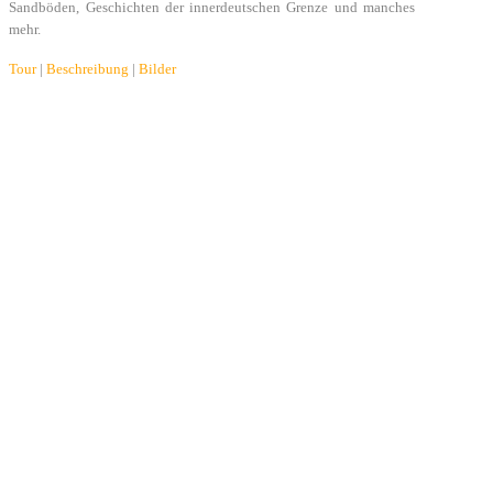
Sandböden, Geschichten der innerdeutschen Grenze und manches
mehr.
Tour
|
Beschreibung
|
Bilder