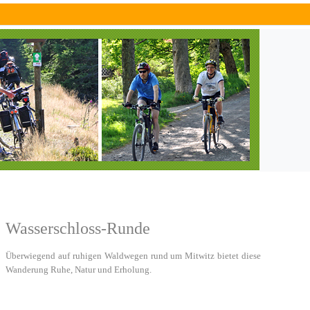
Wasserschloss-Runde
Überwiegend auf ruhigen Waldwegen rund um Mitwitz bietet diese
Wanderung Ruhe, Natur und Erholung.