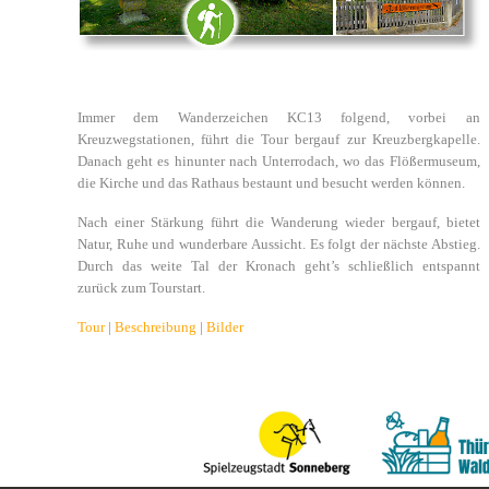
Immer dem Wanderzeichen KC13 folgend, vorbei an
Kreuzwegstationen, führt die Tour bergauf zur Kreuzbergkapelle.
Danach geht es hinunter nach Unterrodach, wo das Flößermuseum,
die Kirche und das Rathaus bestaunt und besucht werden können.
Nach einer Stärkung führt die Wanderung wieder bergauf, bietet
Natur, Ruhe und wunderbare Aussicht. Es folgt der nächste Abstieg.
Durch das weite Tal der Kronach geht’s schließlich entspannt
zurück zum Tourstart.
Tour
|
Beschreibung
|
Bilder