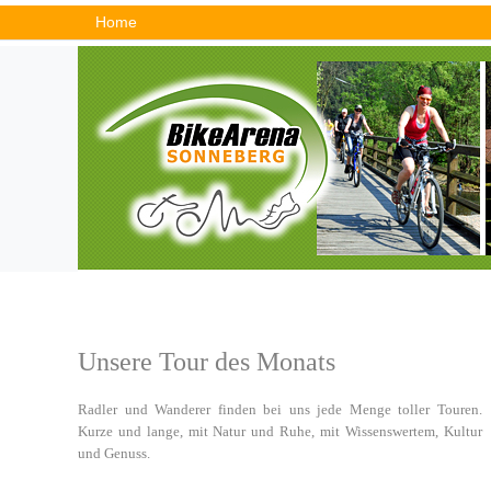
Home
Unsere Tour des Monats
Radler und Wanderer finden bei uns jede Menge toller Touren.
Kurze und lange, mit Natur und Ruhe, mit Wissenswertem, Kultur
und Genuss.