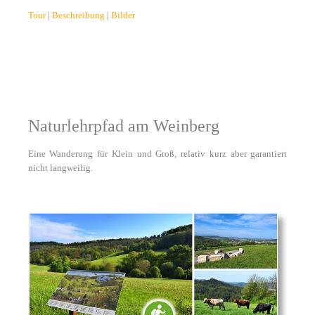
Tour
|
Beschreibung
|
Bilder
Naturlehrpfad am Weinberg
Eine Wanderung für Klein und Groß, relativ kurz aber garantiert
nicht langweilig.