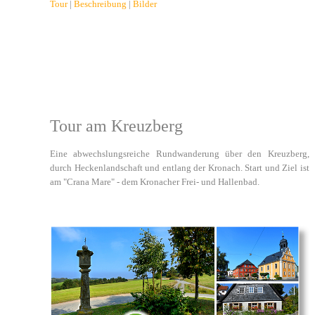
Tour
|
Beschreibung
|
Bilder
Tour am Kreuzberg
Eine abwechslungsreiche Rundwanderung über den Kreuzberg,
durch Heckenlandschaft und entlang der Kronach. Start und Ziel ist
am "Crana Mare" - dem Kronacher Frei- und Hallenbad.