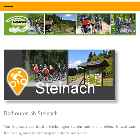
Mobile Menu Toggle
Radtouren ab Steinach
Von Steinach aus in alle Richtungen starten und viel erleben. Hinauf zum
Rennsteig, nach Masserberg und ins Schwarzatal.